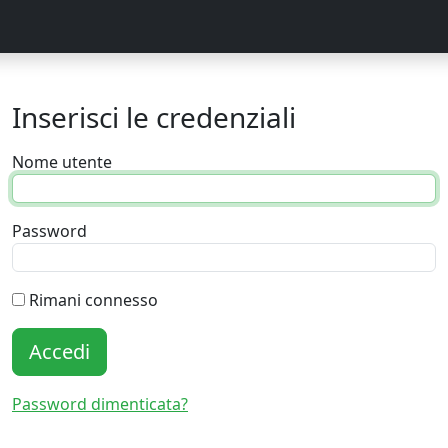
Inserisci le credenziali
Nome utente
Password
Rimani connesso
Accedi
Password dimenticata?