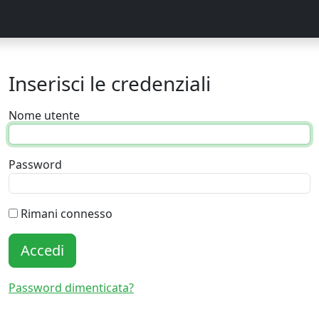
Inserisci le credenziali
Nome utente
Password
Rimani connesso
Accedi
Password dimenticata?