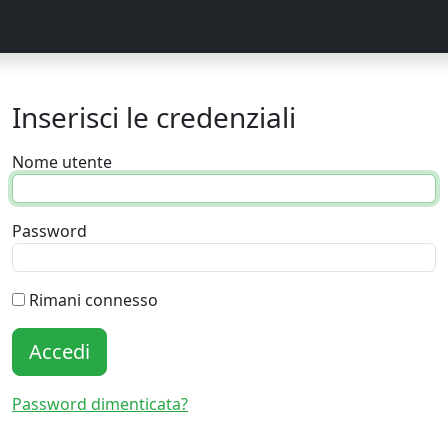
Inserisci le credenziali
Nome utente
Password
Rimani connesso
Accedi
Password dimenticata?