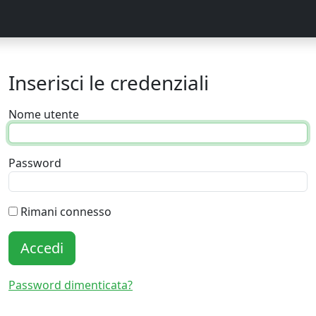
Inserisci le credenziali
Nome utente
Password
Rimani connesso
Accedi
Password dimenticata?