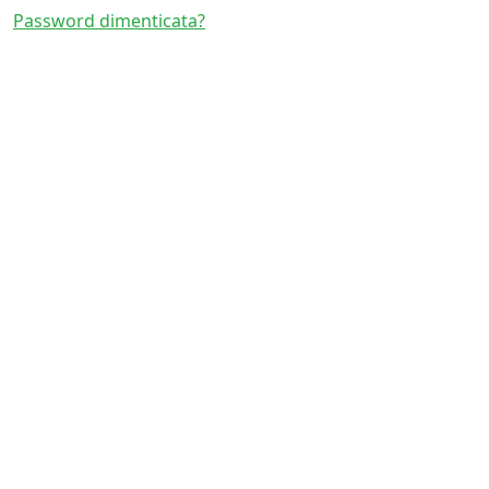
Password dimenticata?