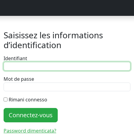
Saisissez les informations
d’identification
Identifiant
Mot de passe
Rimani connesso
Connectez-vous
Password dimenticata?