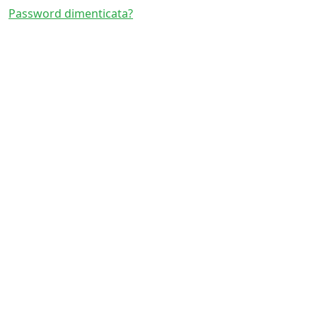
Password dimenticata?