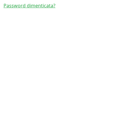
Password dimenticata?