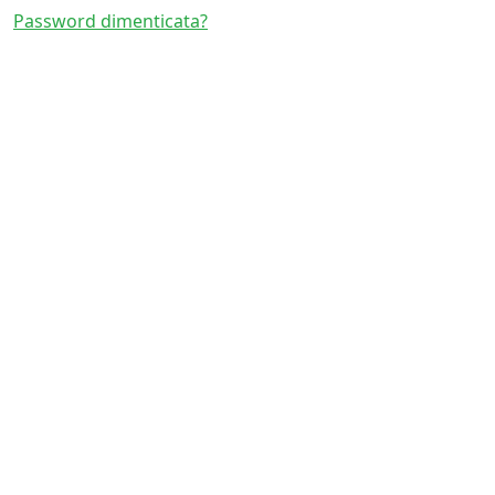
Password dimenticata?