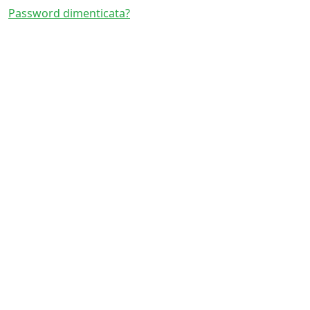
Password dimenticata?