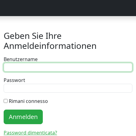
Geben Sie Ihre
Anmeldeinformationen
Benutzername
Passwort
Rimani connesso
Anmelden
Password dimenticata?