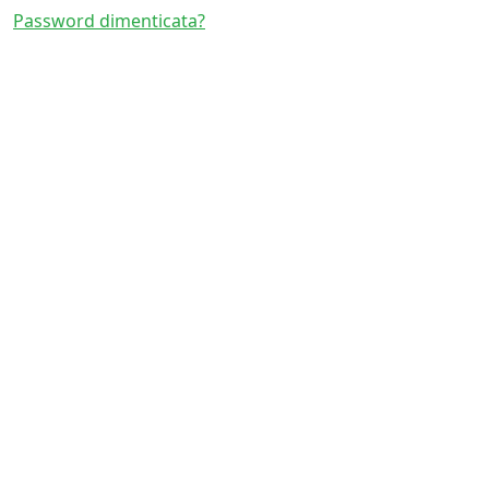
Password dimenticata?