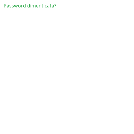
Password dimenticata?